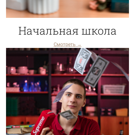
Начальная школа
Смотреть →