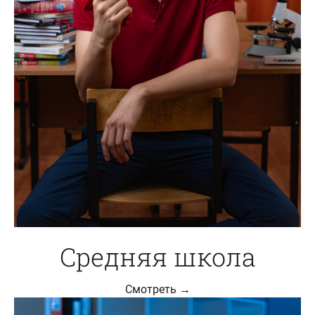
Средняя школа
Смотреть →