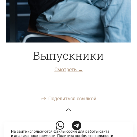
Выпускники
Смотреть →
Поделиться ссылкой
На сайте используются файлы cookie для работы сайта
и анализа посещаемости.
Политика конфиденциальности