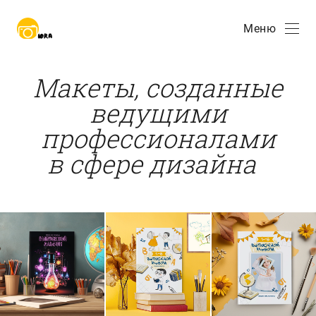
Меню
Макеты, созданные
ведущими
профессионалами
в сфере дизайна